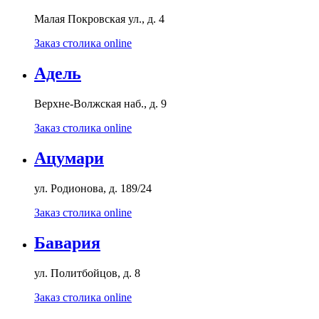
Малая Покровская ул., д. 4
Заказ столика online
Адель
Верхне-Волжская наб., д. 9
Заказ столика online
Ацумари
ул. Родионова, д. 189/24
Заказ столика online
Бавария
ул. Политбойцов, д. 8
Заказ столика online