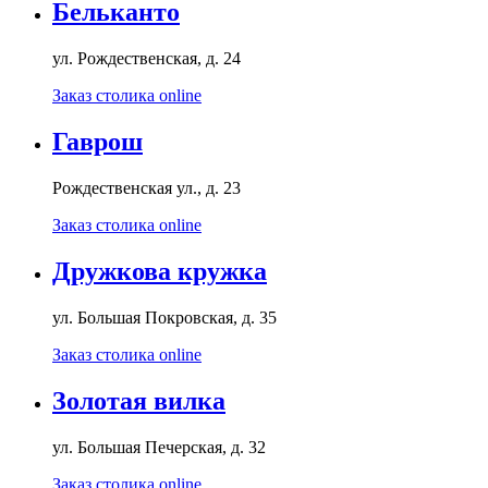
Бельканто
ул. Рождественская, д. 24
Заказ столика online
Гаврош
Рождественская ул., д. 23
Заказ столика online
Дружкова кружка
ул. Большая Покровская, д. 35
Заказ столика online
Золотая вилка
ул. Большая Печерская, д. 32
Заказ столика online