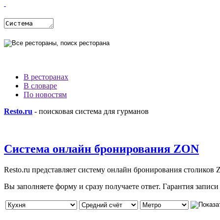
В ресторанах
В словаре
По новостям
Resto.ru
- поисковая система для гурманов
Система онлайн бронирования ZON
Resto.ru представляет систему онлайн бронирования столиков
Вы заполняете форму и сразу получаете ответ. Гарантия записи