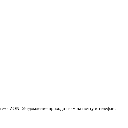
истема ZON. Уведомление приходит вам на почту и телефон.